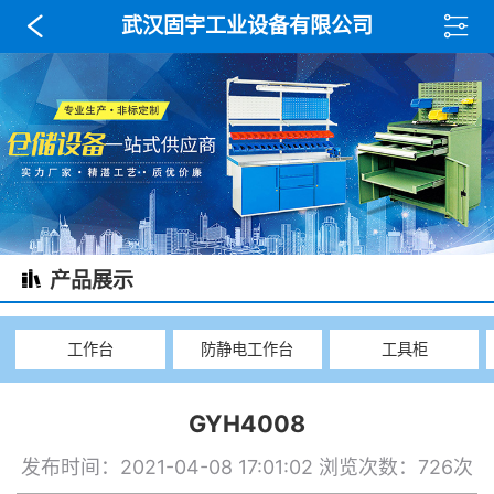
武汉固宇工业设备有限公司
产品展示
工作台
防静电工作台
工具柜
GYH4008
发布时间：2021-04-08 17:01:02
浏览次数：726次