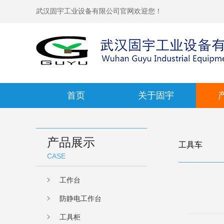
武汉固宇工业设备有限公司官网欢迎您！
首页
关于固宇
产品展示
工具车
CASE
工作台
防静电工作台
工具柜