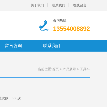
关于我们
联系我们
在线留言
咨询热线：
13554008892
留言咨询
联系我们
当前位置:
首页
>
产品展示
> 工具车
览次数：808次