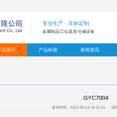
专业生产 · 非标定制
金属制品/工位器具/仓储设备
产品展示
产品样册
新闻资讯
GYC7004
发布时间：2021-05-14 16:51:51
浏